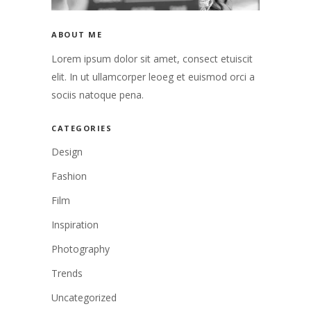
ABOUT ME
Lorem ipsum dolor sit amet, consect etuiscit
elit. In ut ullamcorper leoeg et euismod orci a
sociis natoque pena.
CATEGORIES
Design
Fashion
Film
Inspiration
Photography
Trends
Uncategorized