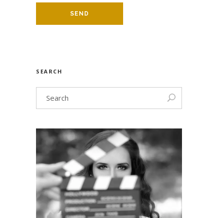
SEARCH