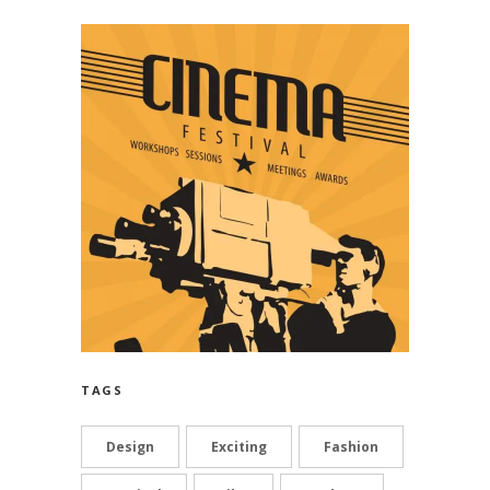
TAGS
Design
Exciting
Fashion